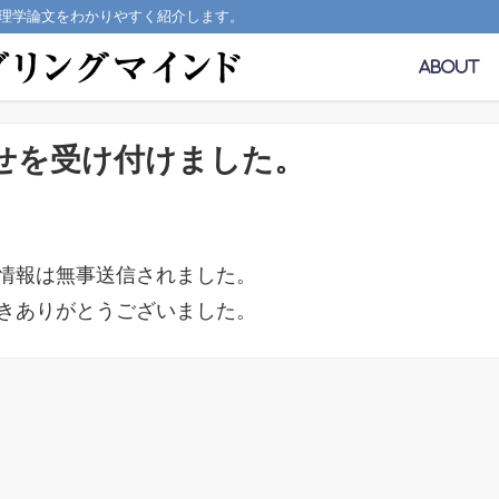
理学論文をわかりやすく紹介します。
About
せを受け付けました。
情報は無事送信されました。
きありがとうございました。