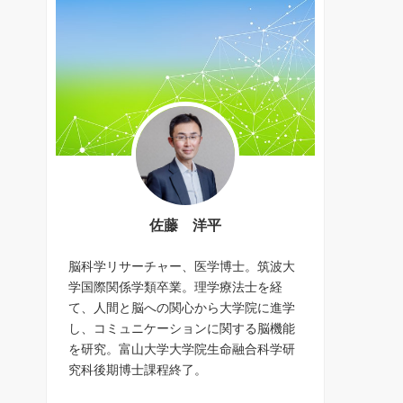
佐藤 洋平
脳科学リサーチャー、医学博士。筑波大
学国際関係学類卒業。理学療法士を経
て、人間と脳への関心から大学院に進学
し、コミュニケーションに関する脳機能
を研究。富山大学大学院生命融合科学研
究科後期博士課程終了。