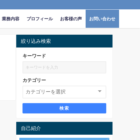
業務内容
プロフィール
お客様の声
お問い合わせ
絞り込み検索
キーワード
カテゴリー
検索
自己紹介