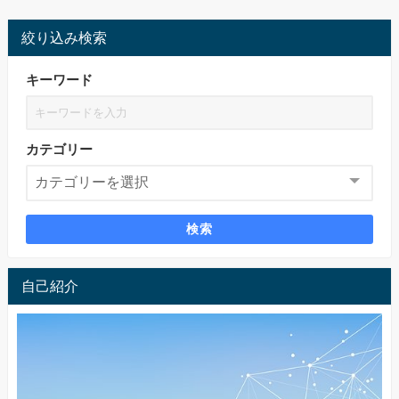
絞り込み検索
キーワード
カテゴリー
検索
自己紹介