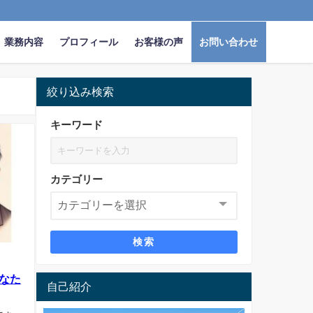
業務内容
プロフィール
お客様の声
お問い合わせ
絞り込み検索
キーワード
カテゴリー
検索
なた
自己紹介