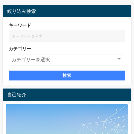
絞り込み検索
キーワード
カテゴリー
検索
自己紹介