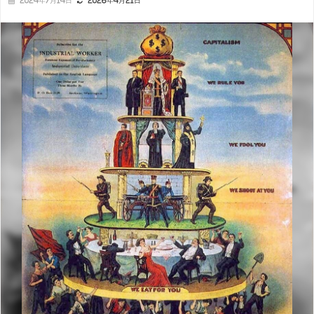
2024年7月14日
2026年4月21日