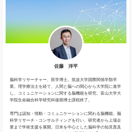
佐藤 洋平
脳科学リサーチャー、医学博士。筑波大学国際関係学類卒
業。理学療法士を経て、人間と脳への関心から大学院に進学
し、コミュニケーションに関する脳機能を研究。富山大学大
学院生命融合科学研究科後期博士課程終了。
専門は認知・情動・コミュニケーションに関わる脳機能。脳
科学リサーチ・コンサルティングを行い、研究者から上場企
業まで学術支援を展開。日米を中心とした脳科学の知見普及