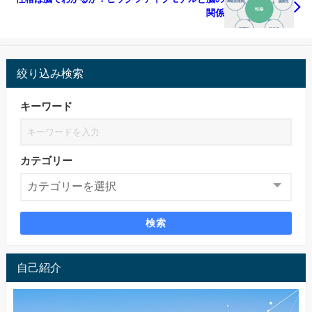
関係
絞り込み検索
キーワード
カテゴリー
検索
自己紹介