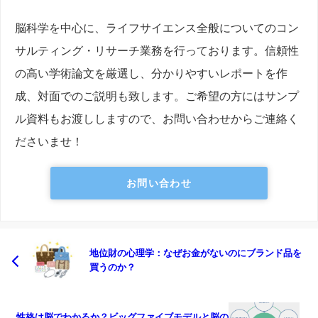
脳科学を中心に、ライフサイエンス全般についてのコン
サルティング・リサーチ業務を行っております。信頼性
の高い学術論文を厳選し、分かりやすいレポートを作
成、対面でのご説明も致します。ご希望の方にはサンプ
ル資料もお渡ししますので、お問い合わせからご連絡く
ださいませ！
お問い合わせ
地位財の心理学：なぜお金がないのにブランド品を
買うのか？
性格は脳でわかるか？ビッグファイブモデルと脳の