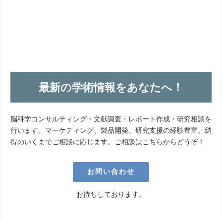
最新の学術情報をあなたへ！
脳科学コンサルティング・文献調査・レポート作成・研究相談を
行います。マーケティング、製品開発、研究支援の経験豊富。納
得のいくまでご相談に応じます。ご相談はこちらからどうぞ！
お問い合わせ
お待ちしております。