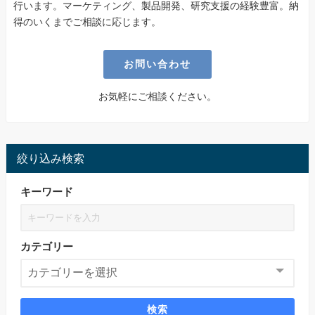
行います。マーケティング、製品開発、研究支援の経験豊富。納
得のいくまでご相談に応じます。
お問い合わせ
お気軽にご相談ください。
絞り込み検索
キーワード
カテゴリー
検索