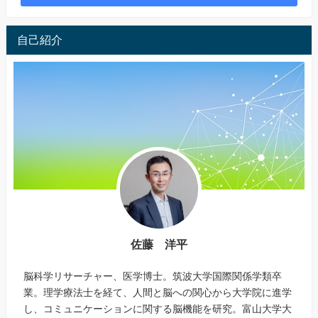
自己紹介
佐藤 洋平
脳科学リサーチャー、医学博士。筑波大学国際関係学類卒
業。理学療法士を経て、人間と脳への関心から大学院に進学
し、コミュニケーションに関する脳機能を研究。富山大学大