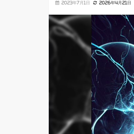
2023年7月1日
2026年4月21日