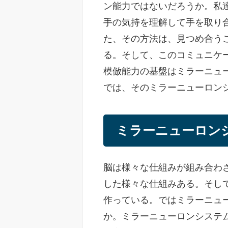
ン能力ではないだろうか。私
手の気持を理解して手を取り
た、その方法は、見つめ合う
る。そして、このコミュニケ
模倣能力の基盤はミラーニュ
では、そのミラーニューロン
ミラーニューロン
脳は様々な仕組みが組み合わ
した様々な仕組みある。そし
作っている。ではミラーニュ
か。ミラーニューロンシステ