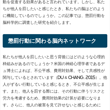
動を促進する効果があると言われています。しかし、私た
ちが他人を罰したいと感じたとき、私たちの脳はどのよう
に機能しているのでしょうか。この記事では、懲罰行動を
脳科学的に調査した研究を紹介します。
懲罰行動に関わる脳内ネットワーク
私たちが他人を罰したいと思う背後にはどのような心理的
枠組みがあるのでしょうか？米国の神経心理学者であるデ
ュ博士によれば、不公平感、費用対効果、そして共感性が
関与しているとされています（Du & Chang, 2015）。他
人がずるい行動していると感じるとき、不公平感が生じま
す。また、他人を罰する際には、その行動に伴うリスクと
労力を考慮するため、費用対効果の計算が必要になりま
す。さらに、他人の被害を見て許せないと感じるために