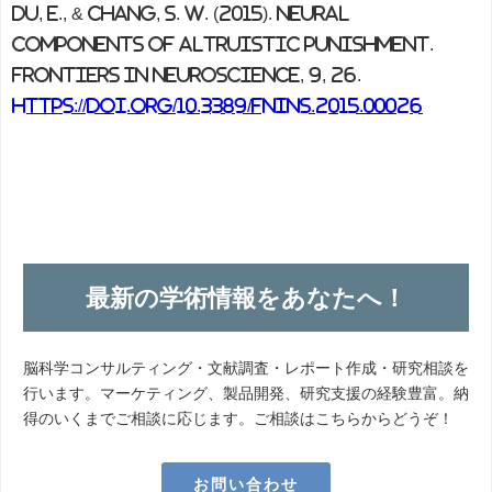
Du, E., & Chang, S. W. (2015). Neural
components of altruistic punishment.
Frontiers in neuroscience, 9, 26.
https://doi.org/10.3389/fnins.2015.00026
最新の学術情報をあなたへ！
脳科学コンサルティング・文献調査・レポート作成・研究相談を
行います。マーケティング、製品開発、研究支援の経験豊富。納
得のいくまでご相談に応じます。ご相談はこちらからどうぞ！
お問い合わせ