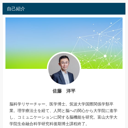
自己紹介
佐藤 洋平
脳科学リサーチャー、医学博士。筑波大学国際関係学類卒
業。理学療法士を経て、人間と脳への関心から大学院に進学
し、コミュニケーションに関する脳機能を研究。富山大学大
学院生命融合科学研究科後期博士課程終了。