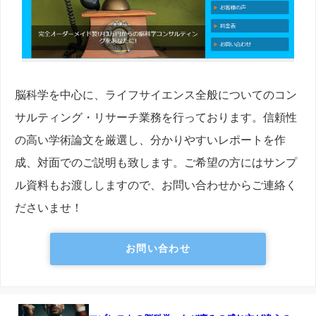
脳科学を中心に、ライフサイエンス全般についてのコン
サルティング・リサーチ業務を行っております。信頼性
の高い学術論文を厳選し、分かりやすいレポートを作
成、対面でのご説明も致します。ご希望の方にはサンプ
ル資料もお渡ししますので、お問い合わせからご連絡く
ださいませ！
お問い合わせ