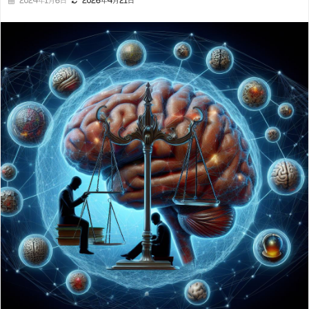
2024年1月6日
2026年4月21日